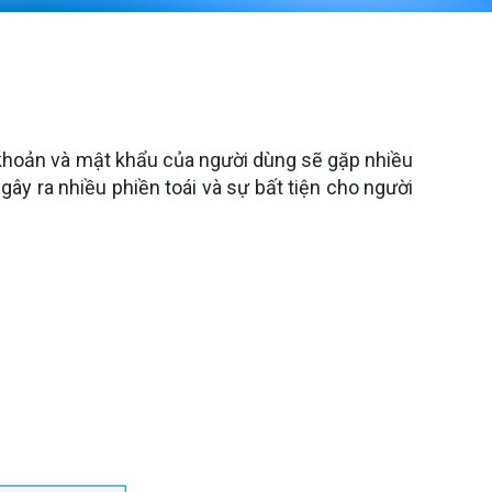
 khoản và mật khẩu của người dùng sẽ gặp nhiều
y ra nhiều phiền toái và sự bất tiện cho người