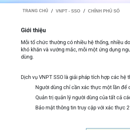
TRANG CHỦ
VNPT - SSO
CHÍNH PHỦ SỐ
Giới thiệu
Mỗi tổ chức thường có nhiều hệ thống, nhiều d
khó khăn và vướng mắc, mỗi một ứng dụng người
dùng.
Dịch vụ VNPT SSO là giải pháp tích hợp các hệ 
Người dùng chỉ cần xác thực một lần để c
Quản trị quản lý người dùng của tất cả 
Bảo mật thông tin truy cập với xác thực 