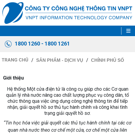
1800 1260 - 1800 1261
TRANG CHỦ
SẢN PHẨM - DỊCH VỤ
CHÍNH PHỦ SỐ
Giới thiệu
Hệ thống Một cửa điện tử là công cụ giúp cho các Cơ quan
quản lý nhà nước nâng cao chất lượng phục vụ công dân, tổ
chức thông qua việc ứng dụng công nghệ thông tin để tiếp
nhận, giải quyết hồ sơ thủ tục hành chính và công khai tình
trạng giải quyết hồ sơ.
“Tin học hóa việc giải quyết các thủ tục hành chính tại các cơ
quan nhà nước theo cơ chế một cửa, cơ chế một cửa liên